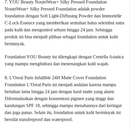
7. YOU Beauty NoutriWear+ Silky Pressed Foundation
NoutriWear+ Silky Pressed Foundation adalah powder
foundation dengan Soft Light-Diffusing Powder dan Immortelle
C-Lock Essence yang memberikan sentuhan halus selembut sutra
pada kulit dan mengontrol sebum hingga 24 jam. Sehingga
produk ini bisa menjadi pilihan sebagai foundation untuk kulit
berminyak.
Foundation YOU
Beauty ini dilengkapi dengan Centella Asiatica
yang mampu menghidrasi dan menenangkan kulit wajah.
8. L'Oreal Paris Infallible 24H Matte Cover Foundation
Foundation L’Oreal
Paris ini menjadi andalan karena mampu
bertahan lama hingga 24 jam dengan hasil matte yang alami.
Diformulasikan dengan konsentrasi pigmen yang tinggi dan
kandungan SPF 18, sehingga mampu menahannya dari keringat
dan juga panas. Selain itu, foundation untuk kulit berminyak ini
bersifat transferproof dan waterproof.