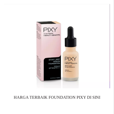
HARGA TERBAIK FOUNDATION PIXY DI SINI