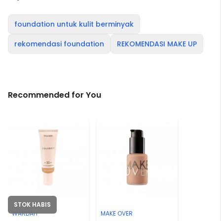
foundation untuk kulit berminyak
rekomendasi foundation
REKOMENDASI MAKE UP
Recommended for You
STOK HABIS
WARDAH
MAKE OVER