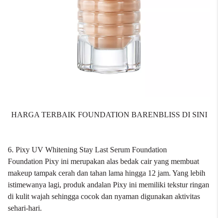
HARGA TERBAIK FOUNDATION BARENBLISS DI SINI
6. Pixy UV Whitening Stay Last Serum Foundation
Foundation Pixy
ini merupakan alas bedak cair yang membuat
makeup tampak cerah dan tahan lama hingga 12 jam. Yang lebih
istimewanya lagi, produk andalan Pixy ini memiliki tekstur ringan
di kulit wajah sehingga cocok dan nyaman digunakan aktivitas
sehari-hari.