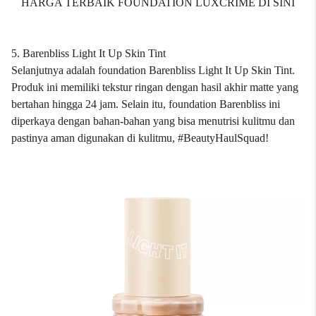
HARGA TERBAIK FOUNDATION LUXCRIME DI SINI
5. Barenbliss Light It Up Skin Tint
Selanjutnya adalah
foundation Barenbliss
Light It Up Skin Tint.
Produk ini memiliki tekstur ringan dengan hasil akhir matte yang
bertahan hingga 24 jam. Selain itu, foundation Barenbliss ini
diperkaya dengan bahan-bahan yang bisa menutrisi kulitmu dan
pastinya aman digunakan di kulitmu, #BeautyHaulSquad!