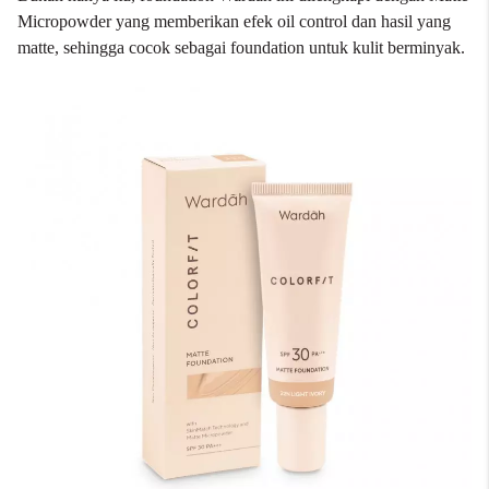
Micropowder yang memberikan efek oil control dan hasil yang
matte, sehingga cocok sebagai foundation untuk kulit berminyak.