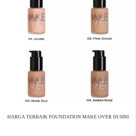
HARGA TERBAIK FOUNDATION MAKE OVER DI SINI