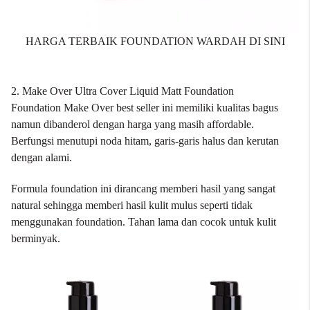
HARGA TERBAIK FOUNDATION WARDAH DI SINI
2. Make Over Ultra Cover Liquid Matt Foundation
Foundation Make Over
best seller ini memiliki kualitas bagus
namun dibanderol dengan harga yang masih affordable.
Berfungsi menutupi noda hitam, garis-garis halus dan kerutan
dengan alami.
Formula foundation ini dirancang memberi hasil yang sangat
natural sehingga memberi hasil kulit mulus seperti tidak
menggunakan foundation. Tahan lama dan cocok untuk kulit
berminyak.