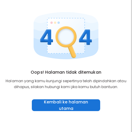
Oops! Halaman tidak ditemukan
Halaman yang kamu kunjungi sepertinya telah dipindahkan atau
dihapus, silakan hubungi kami jika kamu butuh bantuan.
Kembali ke halaman
utama