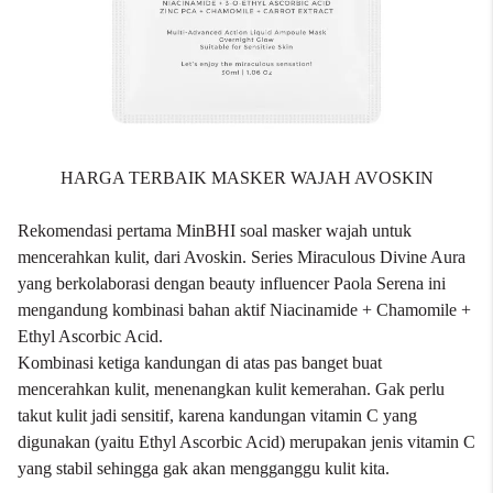
HARGA TERBAIK MASKER WAJAH AVOSKIN
Rekomendasi pertama MinBHI soal masker wajah untuk
mencerahkan kulit, dari
Avoskin
. Series Miraculous Divine Aura
yang berkolaborasi dengan beauty influencer Paola Serena ini
mengandung kombinasi bahan aktif Niacinamide + Chamomile +
Ethyl Ascorbic Acid.
Kombinasi ketiga kandungan di atas pas banget buat
mencerahkan kulit, menenangkan kulit kemerahan. Gak perlu
takut kulit jadi sensitif, karena kandungan vitamin C yang
digunakan (yaitu Ethyl Ascorbic Acid) merupakan jenis vitamin C
yang stabil sehingga gak akan mengganggu kulit kita.