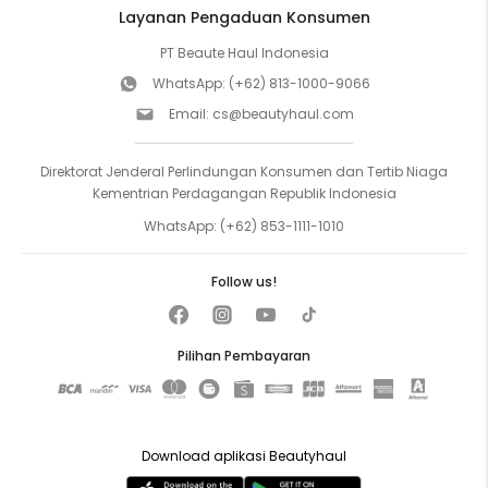
Layanan Pengaduan Konsumen
PT Beaute Haul Indonesia
WhatsApp:
(+62) 813-1000-9066
Email:
cs@beautyhaul.com
Direktorat Jenderal Perlindungan Konsumen dan Tertib Niaga
Kementrian Perdagangan Republik Indonesia
WhatsApp:
(+62) 853-1111-1010
Follow us!
Pilihan Pembayaran
Download aplikasi Beautyhaul