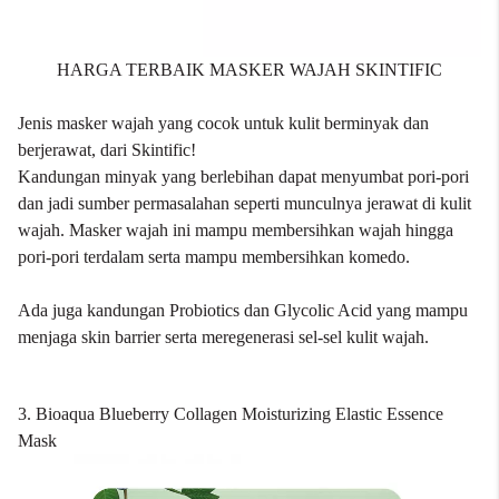
HARGA TERBAIK MASKER WAJAH SKINTIFIC
Jenis masker wajah yang cocok untuk kulit berminyak dan
berjerawat, dari
Skintific
!
Kandungan minyak yang berlebihan dapat menyumbat pori-pori
dan jadi sumber permasalahan seperti munculnya jerawat di kulit
wajah. Masker wajah ini mampu membersihkan wajah hingga
pori-pori terdalam serta mampu membersihkan komedo.
Ada juga kandungan Probiotics dan Glycolic Acid yang mampu
menjaga skin barrier serta meregenerasi sel-sel kulit wajah.
3. Bioaqua Blueberry Collagen Moisturizing Elastic Essence
Mask