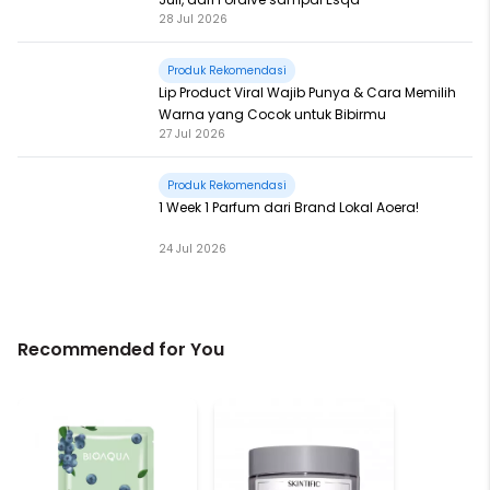
28 Jul 2026
Produk Rekomendasi
Lip Product Viral Wajib Punya & Cara Memilih
Warna yang Cocok untuk Bibirmu
27 Jul 2026
Produk Rekomendasi
1 Week 1 Parfum dari Brand Lokal Aoera!
24 Jul 2026
Recommended for You