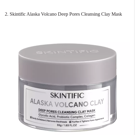
2. Skintific Alaska Volcano Deep Pores Cleansing Clay Mask