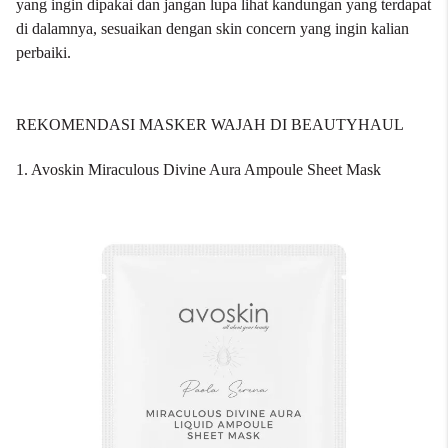
yang ingin dipakai dan jangan lupa lihat kandungan yang terdapat
di dalamnya, sesuaikan dengan skin concern yang ingin kalian
perbaiki.
REKOMENDASI MASKER WAJAH DI BEAUTYHAUL
1. Avoskin Miraculous Divine Aura Ampoule Sheet Mask