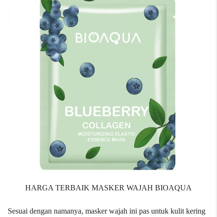
HARGA TERBAIK MASKER WAJAH BIOAQUA
Sesuai dengan namanya, masker wajah ini pas untuk kulit kering