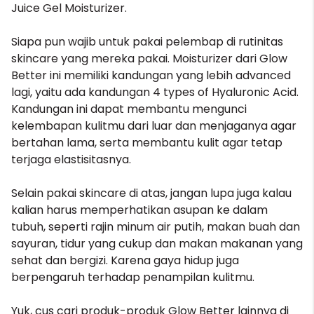
Juice Gel Moisturizer.
Siapa pun wajib untuk pakai pelembap di rutinitas
skincare yang mereka pakai. Moisturizer dari Glow
Better ini memiliki kandungan yang lebih advanced
lagi, yaitu ada kandungan 4 types of Hyaluronic Acid.
Kandungan ini dapat membantu mengunci
kelembapan kulitmu dari luar dan menjaganya agar
bertahan lama, serta membantu kulit agar tetap
terjaga elastisitasnya.
Selain pakai skincare di atas, jangan lupa juga kalau
kalian harus memperhatikan asupan ke dalam
tubuh, seperti rajin minum air putih, makan buah dan
sayuran, tidur yang cukup dan makan makanan yang
sehat dan bergizi. Karena gaya hidup juga
berpengaruh terhadap penampilan kulitmu.
Yuk, cus cari produk-produk
Glow Better
lainnya di