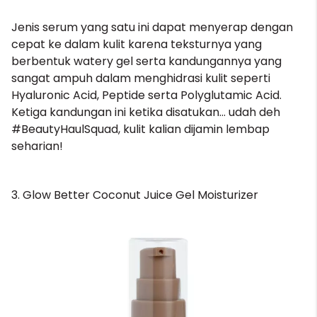
Jenis serum yang satu ini dapat menyerap dengan
cepat ke dalam kulit karena teksturnya yang
berbentuk watery gel serta kandungannya yang
sangat ampuh dalam menghidrasi kulit seperti
Hyaluronic Acid, Peptide serta Polyglutamic Acid.
Ketiga kandungan ini ketika disatukan… udah deh
#BeautyHaulSquad, kulit kalian dijamin lembap
seharian!
3. Glow Better Coconut Juice Gel Moisturizer