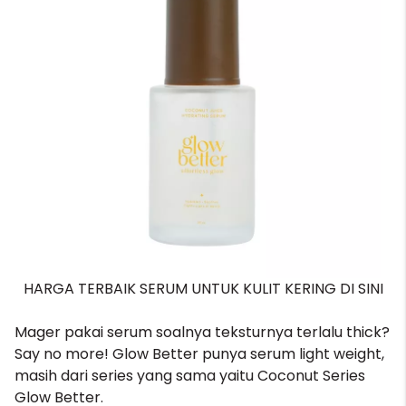
HARGA TERBAIK SERUM UNTUK KULIT KERING DI SINI
Mager pakai serum soalnya teksturnya terlalu thick?
Say no more! Glow Better punya serum light weight,
masih dari series yang sama yaitu Coconut Series
Glow Better.