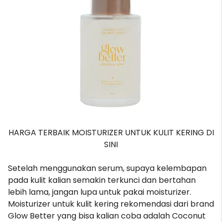
HARGA TERBAIK MOISTURIZER UNTUK KULIT KERING DI
SINI
Setelah menggunakan serum, supaya kelembapan
pada kulit kalian semakin terkunci dan bertahan
lebih lama, jangan lupa untuk pakai moisturizer.
Moisturizer untuk kulit kering rekomendasi dari brand
Glow Better yang bisa kalian coba adalah Coconut