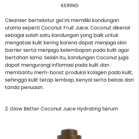
KERING
Cleanser bertekstur gel ini memiliki kandungan
utama seperti Coconut Fruit Juice. Coconut dikenal
sebagai salah satu kandungan yang baik untuk
mengatasi kulit kering karena dapat menjaga skin
barrier serta menjaga kelembapan pada kulit agar
bertahan lama. Selain itu, kandungan Coconut juga
dapat mengurangi inflamasi pada kulit dan
membantu mem-boost produksi kolagen pada kulit,
sehingga kulit tetap lembap, kenyal serta bebas dari
tanda penuaan.
2. Glow Better Coconut Juice Hydrating Serum