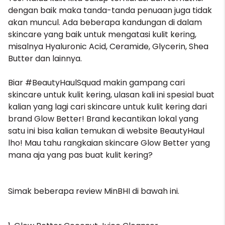
dengan baik maka tanda-tanda penuaan juga tidak
akan muncul. Ada beberapa kandungan di dalam
skincare yang baik untuk mengatasi kulit kering,
misalnya Hyaluronic Acid, Ceramide, Glycerin, Shea
Butter dan lainnya.
Biar #BeautyHaulSquad makin gampang cari
skincare untuk kulit kering, ulasan kali ini spesial buat
kalian yang lagi cari skincare untuk kulit kering dari
brand Glow Better! Brand kecantikan lokal yang
satu ini bisa kalian temukan di website BeautyHaul
lho! Mau tahu rangkaian skincare Glow Better yang
mana aja yang pas buat kulit kering?
Simak beberapa review MinBHI di bawah ini.