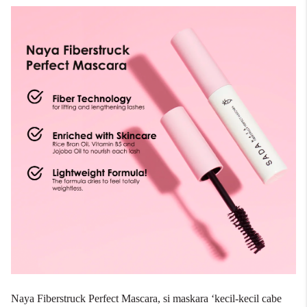
Naya Fiberstruck Perfect Mascara, si maskara ‘kecil-kecil cabe