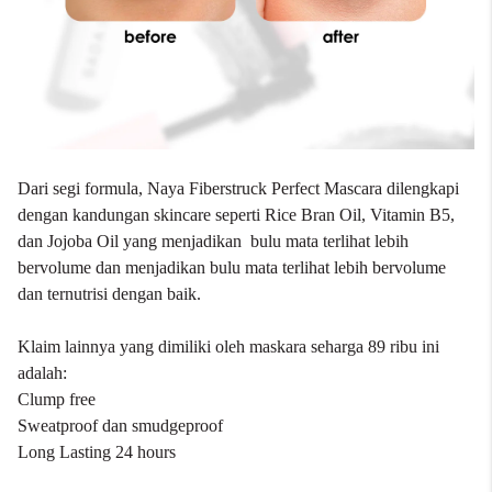
Dari segi formula, Naya Fiberstruck Perfect Mascara dilengkapi
dengan kandungan skincare seperti Rice Bran Oil, Vitamin B5,
dan Jojoba Oil yang menjadikan bulu mata terlihat lebih
bervolume dan menjadikan bulu mata terlihat lebih bervolume
dan ternutrisi dengan baik.
Klaim lainnya yang dimiliki oleh maskara seharga 89 ribu ini
adalah:
Clump free
Sweatproof dan smudgeproof
Long Lasting 24 hours