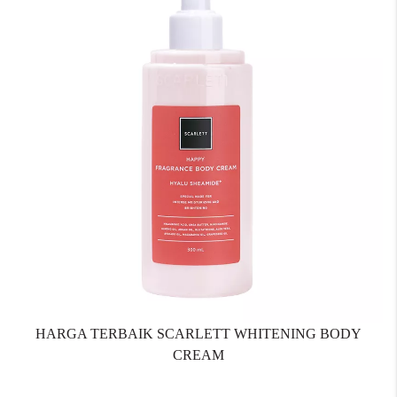
HARGA TERBAIK SCARLETT WHITENING BODY
CREAM