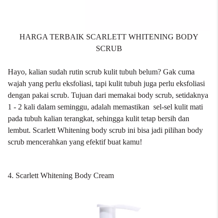
HARGA TERBAIK SCARLETT WHITENING BODY
SCRUB
Hayo, kalian sudah rutin scrub kulit tubuh belum? Gak cuma
wajah yang perlu eksfoliasi, tapi kulit tubuh juga perlu
eksfoliasi
dengan pakai scrub. Tujuan dari memakai body scrub, setidaknya
1 - 2 kali dalam seminggu, adalah memastikan sel-sel kulit mati
pada tubuh kalian terangkat, sehingga kulit tetap bersih dan
lembut. Scarlett Whitening body scrub ini bisa jadi pilihan body
scrub mencerahkan yang efektif buat kamu!
4. Scarlett Whitening Body Cream