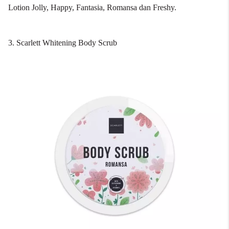
Lotion Jolly, Happy, Fantasia, Romansa dan Freshy.
3. Scarlett Whitening Body Scrub