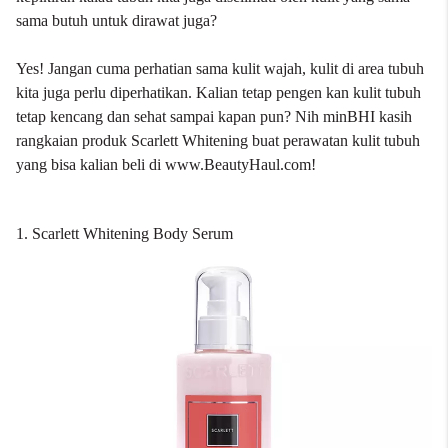
sama butuh untuk dirawat juga?
Yes! Jangan cuma perhatian sama kulit wajah, kulit di area tubuh
kita juga perlu diperhatikan. Kalian tetap pengen kan kulit tubuh
tetap kencang dan sehat sampai kapan pun? Nih minBHI kasih
rangkaian produk
Scarlett Whitening
buat perawatan kulit tubuh
yang bisa kalian beli di
www.BeautyHaul.com
!
1. Scarlett Whitening Body Serum