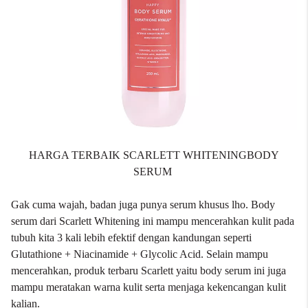
HARGA TERBAIK SCARLETT WHITENINGBODY
SERUM
Gak cuma wajah, badan juga punya serum khusus lho. Body
serum dari Scarlett Whitening ini mampu mencerahkan kulit pada
tubuh kita 3 kali lebih efektif dengan kandungan seperti
Glutathione + Niacinamide + Glycolic Acid. Selain mampu
mencerahkan, produk terbaru Scarlett yaitu body serum ini juga
mampu meratakan warna kulit serta menjaga kekencangan kulit
kalian.