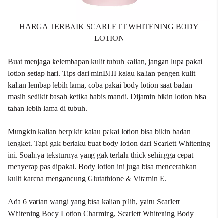
HARGA TERBAIK SCARLETT WHITENING BODY
LOTION
Buat menjaga kelembapan kulit tubuh kalian, jangan lupa pakai
lotion setiap hari. Tips dari minBHI kalau kalian pengen kulit
kalian lembap lebih lama, coba pakai
body lotion
saat badan
masih sedikit basah ketika habis mandi. Dijamin bikin lotion bisa
tahan lebih lama di tubuh.
Mungkin kalian berpikir kalau pakai lotion bisa bikin badan
lengket. Tapi gak berlaku buat body lotion dari Scarlett Whitening
ini. Soalnya teksturnya yang gak terlalu thick sehingga cepat
menyerap pas dipakai. Body lotion ini juga bisa mencerahkan
kulit karena mengandung Glutathione & Vitamin E.
Ada 6 varian wangi yang bisa kalian pilih, yaitu Scarlett
Whitening Body Lotion Charming, Scarlett Whitening Body