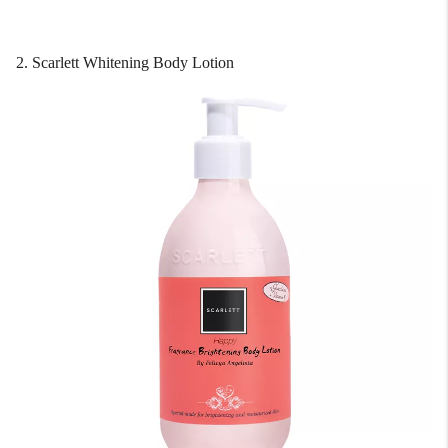
2. Scarlett Whitening Body Lotion