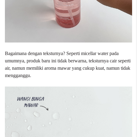
Bagaimana dengan teksturnya? Seperti micellar water pada
umumnya, produk baru ini tidak berwarna, teksturnya cair seperti
air, namun memiliki aroma mawar yang cukup kuat, namun tidak
mengganggu.