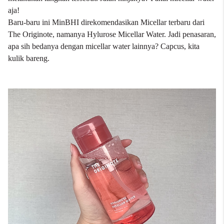
aja!
Baru-baru ini MinBHI direkomendasikan Micellar terbaru dari
The Originote, namanya Hylurose Micellar Water. Jadi penasaran,
apa sih bedanya dengan micellar water lainnya? Capcus, kita
kulik bareng.