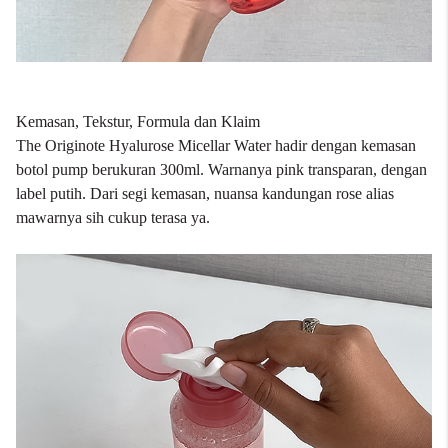
Kemasan, Tekstur, Formula dan Klaim
The Originote Hyalurose Micellar Water hadir dengan kemasan
botol pump berukuran 300ml. Warnanya pink transparan, dengan
label putih. Dari segi kemasan, nuansa kandungan rose alias
mawarnya sih cukup terasa ya.