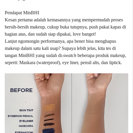
Pendapat MinBHI
Kesan pertama adalah kemasannya yang mempermudah proses
bersih-bersih makeup, cukup buka tutupnya, push pakai kapas di
bagian atas, dan sudah siap dipakai, love banget!
Lanjut ngomongin performanya, apa bener bisa menghapus
makeup dalam satu kali usap? Supaya lebih jelas, kita tes di
tangan MinBHI yang sudah di-
swatch
beberapa produk makeup,
seperti: Maskara (waterproof), eye liner, pensil alis, dan liptick.