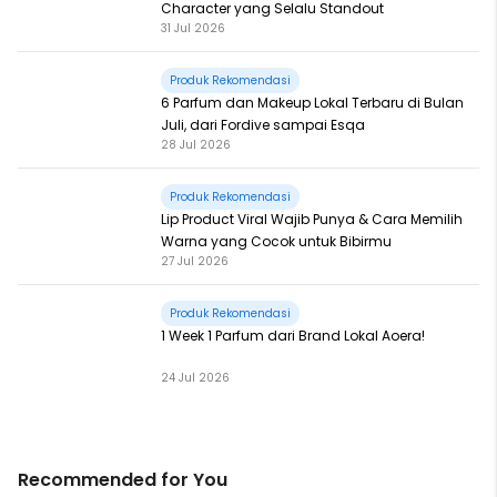
Character yang Selalu Standout
31 Jul 2026
Produk Rekomendasi
6 Parfum dan Makeup Lokal Terbaru di Bulan
Juli, dari Fordive sampai Esqa
28 Jul 2026
Produk Rekomendasi
Lip Product Viral Wajib Punya & Cara Memilih
Warna yang Cocok untuk Bibirmu
27 Jul 2026
Produk Rekomendasi
1 Week 1 Parfum dari Brand Lokal Aoera!
24 Jul 2026
Recommended for You