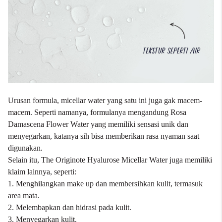
Urusan formula, micellar water yang satu ini juga gak macem-
macem. Seperti namanya, formulanya mengandung Rosa
Damascena Flower Water yang memiliki sensasi unik dan
menyegarkan, katanya sih bisa memberikan rasa nyaman saat
digunakan.
Selain itu, The Originote Hyalurose Micellar Water juga memiliki
klaim lainnya, seperti:
1. Menghilangkan make up dan membersihkan kulit, termasuk
area mata.
2. Melembapkan dan hidrasi pada kulit.
3. Menyegarkan kulit.