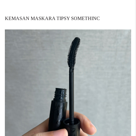
KEMASAN MASKARA TIPSY SOMETHINC