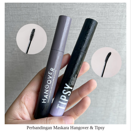
Perbandingan Maskara Hangover & Tipsy