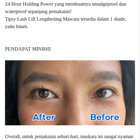
24 Hour Holding Power yang membuatnya smudgeproof dan
waterproof sepanjang pemakaian!
Tipsy Lash Lift Lengthening Mascara tersedia dalam 1 shade,
yaitu hitam.
PENDAPAT MINBHI
Overall, untuk pemakaian sehari-hari, maskara ini sangat nyaman