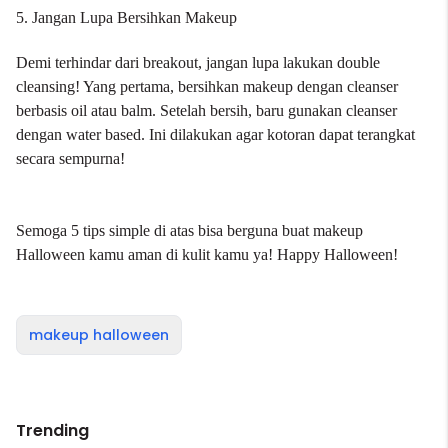
5. Jangan Lupa Bersihkan Makeup
Demi terhindar dari breakout, jangan lupa lakukan double
cleansing! Yang pertama, bersihkan makeup dengan
cleanser
berbasis oil atau balm. Setelah bersih, baru gunakan cleanser
dengan water based. Ini dilakukan agar kotoran dapat terangkat
secara sempurna!
Semoga 5 tips simple di atas bisa berguna buat makeup
Halloween kamu aman di kulit kamu ya! Happy Halloween!
makeup halloween
Trending