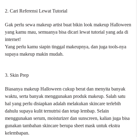
2. Cari Referensi Lewat Tutorial
Gak perlu sewa makeup artist buat bikin look makeup Halloween
yang kamu mau, semuanya bisa dicari lewat tutorial yang ada di
internet!
Yang perlu kamu siapin tinggal makeupnya, dan juga tools-nya
supaya makeup makin mudah.
3. Skin Prep
Biasanya makeup Halloween cukup berat dan menyita banyak
waktu, serta banyak menggunakan produk makeup. Salah satu
hal yang perlu disiapkan adalah melakukan skincare terlebih
dahulu supaya kulit ternutrisi dan tetap lembap. Selain
menggunakan serum, moisturizer dan sunscreen, kalian juga bisa
gunakan tambahan skincare berupa sheet mask untuk ekstra
kelembapan.