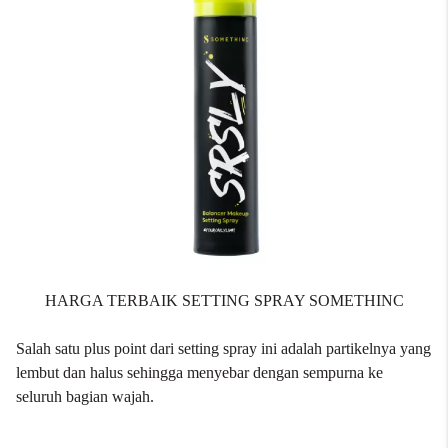
HARGA TERBAIK SETTING SPRAY SOMETHINC
Salah satu plus point dari setting spray ini adalah partikelnya yang
lembut dan halus sehingga menyebar dengan sempurna ke
seluruh bagian wajah.