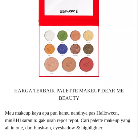
HARGA TERBAIK PALETTE MAKEUP DEAR ME
BEAUTY
Mau makeup kaya apa pun kamu nantinya pas Halloween,
minBHI saranin: gak usah repot-repot. Cari palette makeup yang
all in one, dari blush-on, eyeshadow & highlighter.