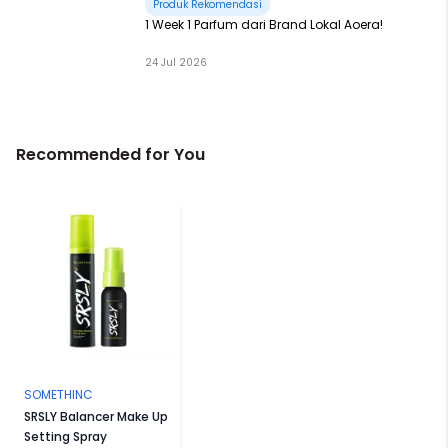
Produk Rekomendasi
1 Week 1 Parfum dari Brand Lokal Aoera!
24 Jul 2026
Recommended for You
SOMETHINC
SRSLY Balancer Make Up
Setting Spray