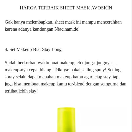
HARGA TERBAIK SHEET MASK AVOSKIN
Gak hanya melembapkan, sheet mask ini mampu mencerahkan
karena adanya kandungan Niacinamide!
4. Set Makeup Biar Stay Long
Sudah berkorban waktu buat makeup, eh ujung-ujungnya…
makeup-nya cepat hilang. Triknya: pakai
setting spray
! Setting
spray selain dapat menahan makeup kamu agar tetap stay, tapi
juga bisa membuat makeup kamu ter-blend dengan sempurna dan
terlihat lebih slay!