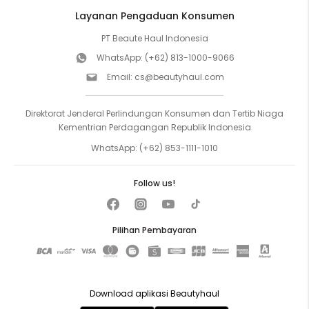
Layanan Pengaduan Konsumen
PT Beaute Haul Indonesia
WhatsApp:
(+62) 813-1000-9066
Email:
cs@beautyhaul.com
Direktorat Jenderal Perlindungan Konsumen dan Tertib Niaga
Kementrian Perdagangan Republik Indonesia
WhatsApp:
(+62) 853-1111-1010
Follow us!
Pilihan Pembayaran
Download aplikasi Beautyhaul