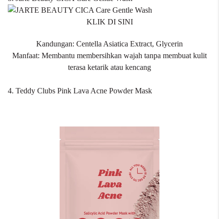
KLIK DI SINI
Kandungan: Centella Asiatica Extract, Glycerin
Manfaat: Membantu membersihkan wajah tanpa membuat kulit
terasa ketarik atau kencang
4. Teddy Clubs Pink Lava Acne Powder Mask