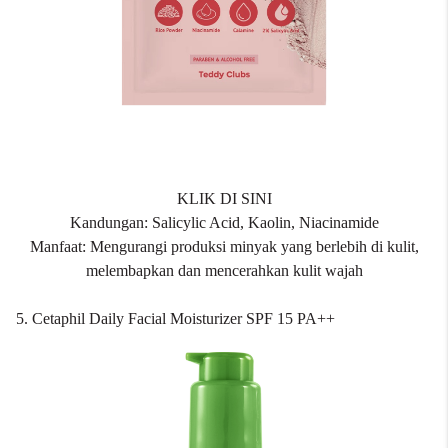
KLIK DI SINI
Kandungan: Salicylic Acid, Kaolin, Niacinamide
Manfaat: Mengurangi produksi minyak yang berlebih di kulit,
melembapkan dan mencerahkan kulit wajah
5. Cetaphil Daily Facial Moisturizer SPF 15 PA++