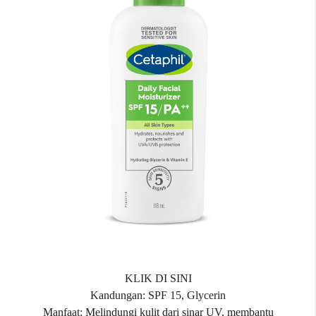
KLIK DI SINI
Kandungan: SPF 15, Glycerin
Manfaat: Melindungi kulit dari sinar UV, membantu