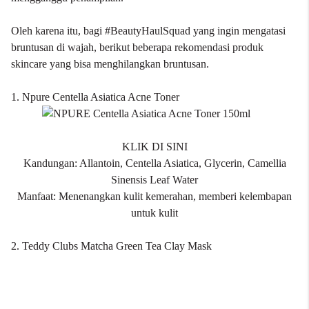
Oleh karena itu, bagi #BeautyHaulSquad yang ingin mengatasi
bruntusan di wajah, berikut beberapa rekomendasi produk
skincare
yang bisa menghilangkan bruntusan.
1. Npure Centella Asiatica Acne Toner
KLIK DI SINI
Kandungan: Allantoin, Centella Asiatica, Glycerin, Camellia
Sinensis Leaf Water
Manfaat: Menenangkan kulit kemerahan, memberi kelembapan
untuk kulit
2. Teddy Clubs Matcha Green Tea Clay Mask