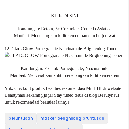
KLIK DI SINI
Kandungan: Ectoin, 5x Ceramide, Centella Asiatica
Manfaat: Menenangkan kulit kemerahan dan berjerawat
12. Glad2Glow Pomegranate Niacinamide Brightening Toner
Kandungan: Ekstrak Pomegranate, Niacinamide
Manfaat: Mencerahkan kulit, menenangkan kulit kemerahan
Yuk, checkout produk beauties rekomendasi MinBHI di website
Beautyhaul sekarang juga! Stay tuned terus di
blog Beautyhaul
untuk rekomendasi beauties lainnya.
beruntusan
masker penghilang bruntusan