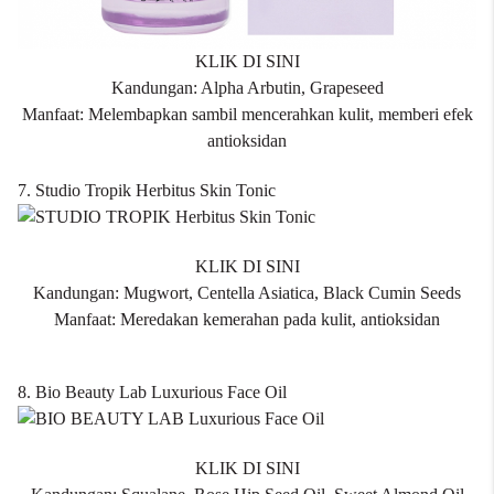
KLIK DI SINI
Kandungan: Alpha Arbutin, Grapeseed
Manfaat: Melembapkan sambil mencerahkan kulit, memberi efek
antioksidan
7. Studio Tropik Herbitus Skin Tonic
KLIK DI SINI
Kandungan: Mugwort, Centella Asiatica, Black Cumin Seeds
Manfaat: Meredakan kemerahan pada kulit, antioksidan
8. Bio Beauty Lab Luxurious Face Oil
KLIK DI SINI