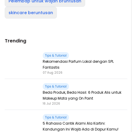
Pelembap untuk wajah bruntusan
skincare beruntusan
Trending
Tips & Tutorial
Rekomendasi Parfum Lokal dengan SPL
Fantastis
07 Aug 2026
Tips & Tutorial
Beda Produk, Beda Hasil. 6 Produk Alis untuk
Makeup Mata yang On Point
16 Jul 2026
Tips & Tutorial
5 Rahasia Cantik Alami Ala Kartini:
Kandungan Ini Wajib Ada di Dapur Kamu!