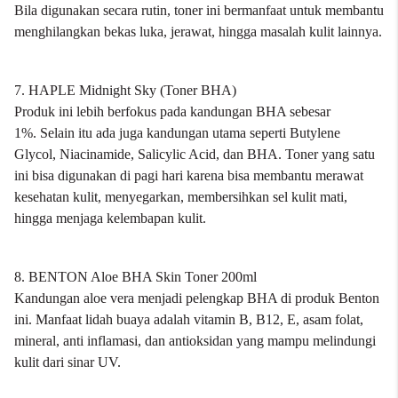
Bila digunakan secara rutin, toner ini bermanfaat untuk membantu
menghilangkan bekas luka, jerawat, hingga masalah kulit lainnya.
7. HAPLE Midnight Sky (Toner BHA)
Produk ini lebih berfokus pada kandungan BHA sebesar
1%.
Selain itu ada juga kandungan utama seperti Butylene
Glycol, Niacinamide, Salicylic Acid, dan BHA. Toner yang satu
ini bisa digunakan di pagi hari karena bisa membantu merawat
kesehatan kulit, menyegarkan, membersihkan sel kulit mati,
hingga menjaga kelembapan kulit.
8. BENTON Aloe BHA Skin Toner 200ml
Kandungan aloe vera menjadi pelengkap BHA di produk Benton
ini. Manfaat lidah buaya adalah vitamin B, B12, E, asam folat,
mineral, anti inflamasi, dan antioksidan yang mampu melindungi
kulit dari sinar UV.