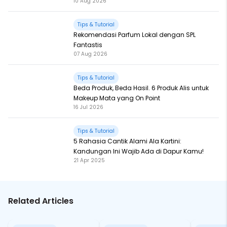
10 Aug 2026
Tips & Tutorial
Rekomendasi Parfum Lokal dengan SPL
Fantastis
07 Aug 2026
Tips & Tutorial
Beda Produk, Beda Hasil. 6 Produk Alis untuk
Makeup Mata yang On Point
16 Jul 2026
Tips & Tutorial
5 Rahasia Cantik Alami Ala Kartini:
Kandungan Ini Wajib Ada di Dapur Kamu!
21 Apr 2025
Related Articles