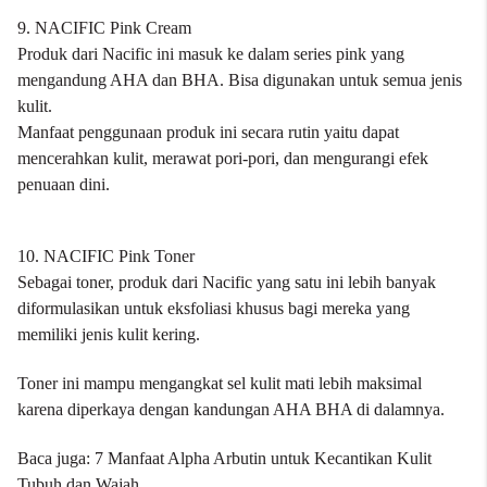
9. NACIFIC Pink Cream
Produk dari Nacific ini masuk ke dalam series pink yang
mengandung AHA dan BHA. Bisa digunakan untuk semua jenis
kulit.
Manfaat penggunaan produk ini secara rutin yaitu dapat
mencerahkan kulit, merawat pori-pori, dan mengurangi efek
penuaan dini.
10. NACIFIC Pink Toner
Sebagai toner, produk dari Nacific yang satu ini lebih banyak
diformulasikan untuk eksfoliasi khusus bagi mereka yang
memiliki jenis kulit kering.
Toner ini mampu mengangkat sel kulit mati lebih maksimal
karena diperkaya dengan kandungan AHA BHA di dalamnya.
Baca juga:
7 Manfaat Alpha Arbutin untuk Kecantikan Kulit
Tubuh dan Wajah