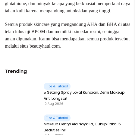
glutathione, dan minyak kelapa yang berkhasiat memperkuat daya
tahan kulit karena mengandung antioksidan yang tinggi.
Semua produk skincare yang mengandung AHA dan BHA di atas
telah lulus uji BPOM dan memiliki izin edar resmi, sehingga
aman digunakan. Kamu bisa mendapatkan semua produk tersebut
melalui situs beautyhaul.com.
Trending
Tips & Tutorial
5 Setting Spray Lokal Kuncian, Demi Makeup
Anti Longsor!
10 Aug 2026
Tips & Tutorial
Makeup Centyl Ala Naykilla, Cukup Pakai 5
Beauties Ini!