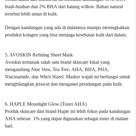
buah-buahan dan 2% BHA dari batang willow. Bahan natural
tersebut lebih aman di kulit.
Dengan kandungan yang ada di dalamnya mampu meningkatkan
produksi kolagen yang bisa menjaga kesehatan kulit dari dalam.
5. AVOSKIN Refining Sheet Mask
Avoskin
termasuk salah satu brand skincare lokal yang
mengandung Aloe Vera, Tea Tree, AHA, BHA, PHA,
Niacinamide, dan Witch Hazel.
Masker wajah ini berfungsi untuk
menghilangkan jerawat dan mengatasi peradangan pada kulit.
6. HAPLE Moonlight Glow (Toner AHA)
Produk skincare dari brand Haple ini lebih fokus pada kandungan
AHA sebesar 1% yang dapat digunakan sebagai toner di malam
hari.