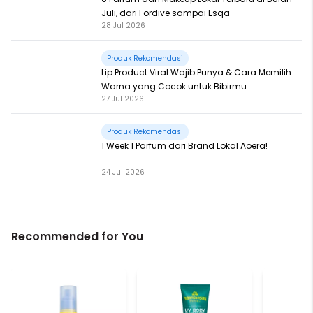
Juli, dari Fordive sampai Esqa
28 Jul 2026
Produk Rekomendasi
Lip Product Viral Wajib Punya & Cara Memilih
Warna yang Cocok untuk Bibirmu
27 Jul 2026
Produk Rekomendasi
1 Week 1 Parfum dari Brand Lokal Aoera!
24 Jul 2026
Recommended for You