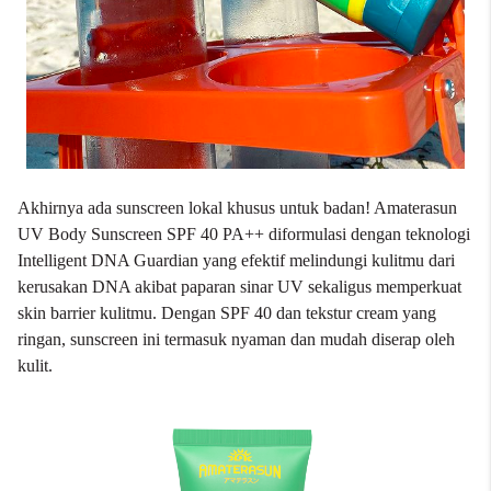
Akhirnya ada sunscreen lokal khusus untuk badan!
Amaterasun
UV Body Sunscreen SPF 40 PA++ diformulasi dengan teknologi
Intelligent DNA Guardian yang efektif melindungi kulitmu dari
kerusakan DNA akibat paparan sinar UV sekaligus memperkuat
skin barrier kulitmu. Dengan SPF 40 dan tekstur cream yang
ringan, sunscreen ini termasuk nyaman dan mudah diserap oleh
kulit.