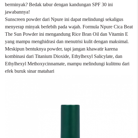
berminyak? Bedak tabur dengan kandungan SPF 30 ini
jawabannya!
Sunscreen powder dari
Npure
ini dapat melindungi sekaligus
menyerap minyak berlebih pada wajah. Formula Npure Cica Beat
The Sun Powder ini mengandung Rice Bran Oil dan Vitamin E
yang mampu menghidrasi dan menutrisi kulit dengan maksimal.
Meskipun bentuknya powder, tapi jangan khawatir karena
kombinasi dari Titanium Dioxide, Ethylhexyl Salicylate, dan
Ethylhexyl Methoxycinnamate, mampu melindungi kulitmu dari
efek buruk sinar matahari