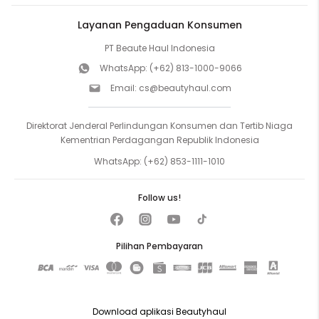
Layanan Pengaduan Konsumen
PT Beaute Haul Indonesia
WhatsApp:
(+62) 813-1000-9066
Email:
cs@beautyhaul.com
Direktorat Jenderal Perlindungan Konsumen dan Tertib Niaga
Kementrian Perdagangan Republik Indonesia
WhatsApp:
(+62) 853-1111-1010
Follow us!
Pilihan Pembayaran
Download aplikasi Beautyhaul