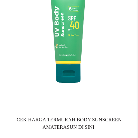
CEK HARGA TERMURAH BODY SUNSCREEN
AMATERASUN DI SINI