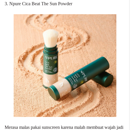
3. Npure Cica Beat The Sun Powder
Merasa malas pakai sunscreen karena malah membuat wajah jadi