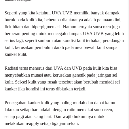
Seperti yang kita ketahui, UVA UVB memiliki banyak dampak
buruk pada kulit kita, beberapa diantaranya adalah penuaan dini,
flek hitam dan hiperpigmentasi. Namun ternyata
sunscreen
juga
berperan penting untuk mencegah dampak UVA UVB yang lebih
serius lagi, seperti sunburn atau kondisi kulit terbakar, peradangan
kulit, kerusakan pembuluh darah pada area bawah kulit sampai
kanker kulit.
Radiasi terus menerus dari UVA dan UVB pada kulit kita bisa
menyebabkan mutasi atau kerusakan genetik pada jaringan sel
kulit. Sel-sel kulit yang rusak tersebut akan berubah menjadi sel
kanker jika kondisi ini terus dibiarkan terjadi.
Pencegahan kanker kulit yang paling mudah dan dapat kamu
lakukan setiap hari adalah dengan rutin memakai sunscreen,
setiap pagi atau siang hari. Dan wajib hukumnya untuk
melakukan reapply setiap tiga jam sekali.