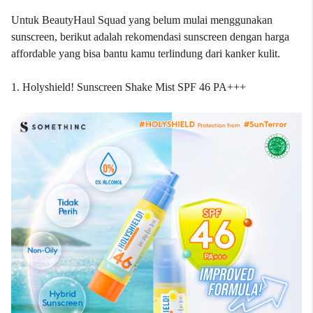
Untuk BeautyHaul Squad yang belum mulai menggunakan
sunscreen, berikut adalah rekomendasi sunscreen dengan harga
affordable yang bisa bantu kamu terlindung dari kanker kulit.
1. Holyshield! Sunscreen Shake Mist SPF 46 PA+++