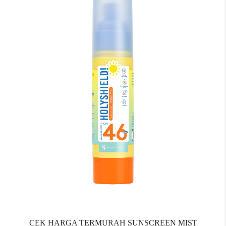
CEK HARGA TERMURAH SUNSCREEN MIST