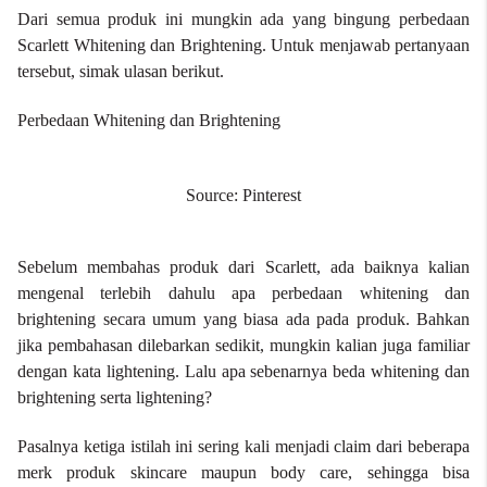
Dari semua produk ini mungkin ada yang bingung perbedaan
Scarlett Whitening dan Brightening. Untuk menjawab pertanyaan
tersebut, simak ulasan berikut.
Perbedaan Whitening dan Brightening
Source: Pinterest
Sebelum membahas produk dari Scarlett, ada baiknya kalian
mengenal terlebih dahulu apa perbedaan whitening dan
brightening secara umum yang biasa ada pada produk.
Bahkan
jika pembahasan dilebarkan sedikit, mungkin kalian juga familiar
dengan kata lightening. Lalu apa sebenarnya beda whitening dan
brightening serta lightening?
Pasalnya ketiga istilah ini sering kali menjadi claim dari beberapa
merk produk skincare maupun body care, sehingga bisa