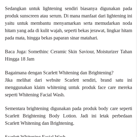
Sedangkan untuk lightening sendiri biasanya digunakan pada
produk sunscreen atau serum. Di mana manfaat dari lightening ini
yaitu untuk membantu menyamarkan serta memudarkan noda
hitam yang ada di kulit wajah, seperti bekas jerawat, lingkar hitam
pada mata, hingga bekas paparan sinar matahari.
Baca Juga:
Somethinc Ceramic Skin Saviour, Moisturizer Tahan
Hingga 18 Jam
Bagaimana dengan Scarlett Whitening dan Brightening?
Jika melihat dari website Scarlett sendiri, brand satu ini
menggunakan klaim whitening untuk produk face care mereka
seperti Whitening Facial Wash.
Sementara brightening digunakan pada produk body care seperti
Scarlett Brightening Body Lotion. Jadi ini letak perbedaan
Scarlett Whitening dan Brightening.
Scarlett Whitening Facial Wash