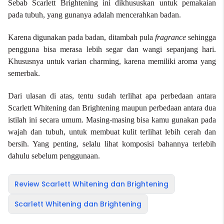
Sebab Scarlett Brightening ini dikhususkan untuk pemakaian
pada tubuh, yang gunanya adalah mencerahkan badan.
Karena digunakan pada badan, ditambah pula
fragrance
sehingga
pengguna bisa merasa lebih segar dan wangi sepanjang hari.
Khususnya untuk varian charming, karena memiliki aroma yang
semerbak.
Dari ulasan di atas, tentu sudah terlihat apa perbedaan antara
Scarlett Whitening dan Brightening maupun perbedaan antara dua
istilah ini secara umum.
Masing-masing bisa kamu gunakan pada
wajah dan tubuh, untuk membuat kulit terlihat lebih cerah dan
bersih. Yang penting, selalu lihat komposisi bahannya terlebih
dahulu sebelum penggunaan.
Review Scarlett Whitening dan Brightening
Scarlett Whitening dan Brightening