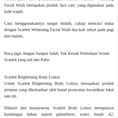
Facial Wash merupakan produk face care, yang digunakan pada
kulit wajah.
Cara menggunakannya sangat mudah, cukup mencuci muka
dengan Scarlett Whitening Facial Wash dua kali sehari pada pagi
dan malam.
Baca juga:
Jangan Sampai Salah, Yuk Kenali Perbedaan Serum
Scarlett yang asli dan Palsu
Scarlett Brightening Body Lotion
Untuk
Scarlett Brightening Body Lotion
, merupakan produk
pertama yang dikeluarkan oleh brand perawatan kecantikan lokal
satu ini.
Dilansir dari beautynesia, Scarlett Body Lotion mempunyai
kandungan bahan seperti
glutathione, water, beads A2,