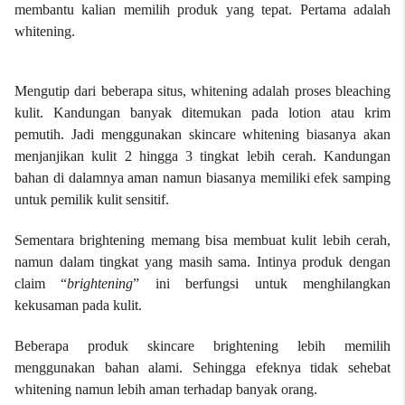
membantu kalian memilih produk yang tepat.
Pertama adalah
whitening.
Mengutip dari beberapa situs, whitening adalah proses bleaching
kulit.
Kandungan banyak ditemukan pada lotion atau krim
pemutih.
Jadi menggunakan skincare whitening biasanya akan
menjanjikan kulit 2 hingga 3 tingkat lebih cerah. Kandungan
bahan di dalamnya aman namun biasanya memiliki efek samping
untuk pemilik kulit sensitif.
Sementara brightening memang bisa membuat kulit lebih cerah,
namun dalam tingkat yang masih sama. Intinya produk dengan
claim “
brightening
” ini berfungsi untuk menghilangkan
kekusaman pada kulit.
Beberapa produk skincare brightening lebih memilih
menggunakan bahan alami. Sehingga efeknya tidak sehebat
whitening namun lebih aman terhadap banyak orang.