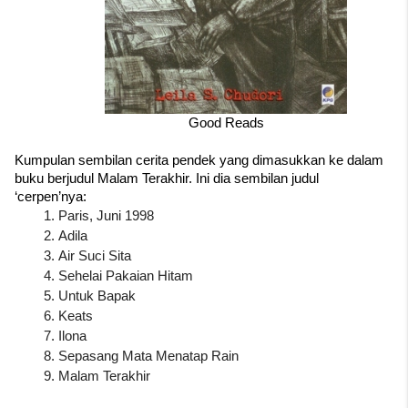
Good Reads
Kumpulan sembilan cerita pendek yang dimasukkan ke dalam 
buku berjudul Malam Terakhir. Ini dia sembilan judul 
‘cerpen’nya:
Paris, Juni 1998
Adila
Air Suci Sita
Sehelai Pakaian Hitam
Untuk Bapak
Keats
Ilona
Sepasang Mata Menatap Rain
Malam Terakhir