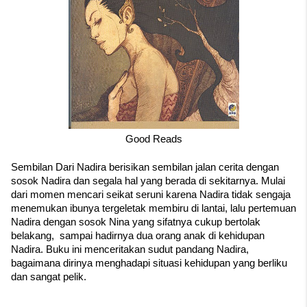
Good Reads
Sembilan Dari Nadira berisikan sembilan jalan cerita dengan 
sosok Nadira dan segala hal yang berada di sekitarnya. Mulai 
dari momen mencari seikat seruni karena Nadira tidak sengaja 
menemukan ibunya tergeletak membiru di lantai, lalu pertemuan 
Nadira dengan sosok Nina yang sifatnya cukup bertolak 
belakang,  sampai hadirnya dua orang anak di kehidupan 
Nadira. Buku ini menceritakan sudut pandang Nadira, 
bagaimana dirinya menghadapi situasi kehidupan yang berliku 
dan sangat pelik.