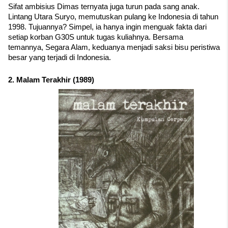
Sifat ambisius Dimas ternyata juga turun pada sang anak. 
Lintang Utara Suryo, memutuskan pulang ke Indonesia di tahun 
1998. Tujuannya? Simpel, ia hanya ingin menguak fakta dari 
setiap korban G30S untuk tugas kuliahnya. Bersama 
temannya, Segara Alam, keduanya menjadi saksi bisu peristiwa 
besar yang terjadi di Indonesia.
2. Malam Terakhir (1989)