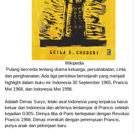
Wikipedia
Pulang bercerita tentang drama keluarga, persahabatan, cinta 
dan penghianatan. Ada tiga peristiwa bersejarah yang menjadi 
highlight dalam buku ini: Indonesia 30 September 1965, Prancis 
Mei 1968, dan Indonesia Mei 1998. 
Adalah Dimas Suryo, lelaki asal Indonesia yang terpaksa harus 
keluar dari Indonesia dan akhirnya terdampar di Prancis setelah 
kejadian G30S. Dirinya tiba di Paris bertepatan dengan Revolusi 
Prancis 1968. Dimas menikah dengan perempuan Prancis, 
punya anak dan pekerjaan baru.