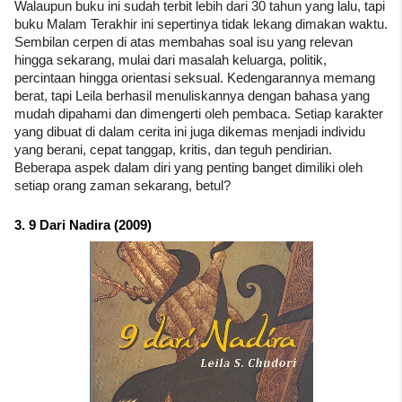
Walaupun buku ini sudah terbit lebih dari 30 tahun yang lalu, tapi 
buku Malam Terakhir ini sepertinya tidak lekang dimakan waktu. 
Sembilan cerpen di atas membahas soal isu yang relevan 
hingga sekarang, mulai dari masalah keluarga, politik, 
percintaan hingga orientasi seksual. Kedengarannya memang 
berat, tapi Leila berhasil menuliskannya dengan bahasa yang 
mudah dipahami dan dimengerti oleh pembaca. Setiap karakter 
yang dibuat di dalam cerita ini juga dikemas menjadi individu 
yang berani, cepat tanggap, kritis, dan teguh pendirian. 
Beberapa aspek dalam diri yang penting banget dimiliki oleh 
setiap orang zaman sekarang, betul?
3. 9 Dari Nadira (2009)