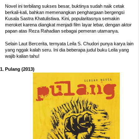
Novel ini terbilang sukses besar, buktinya sudah naik cetak 
berkali-kali, bahkan memenangkan penghargaan bergengsi 
Kusala Sastra Khatulistiwa. Kini, popularitasnya semakin 
meroket karena diangkat menjadi film layar lebar, dengan aktor 
papan atas Reza Rahadian sebagai pemeran utamanya.
Selain Laut Bercerita, ternyata Leila S. Chudori punya karya lain 
yang nggak kalah seru. Ini dia beberapa judul buku Leila yang 
wajib kalian tahu!
Pulang (2013)