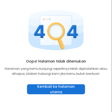
Oops! Halaman tidak ditemukan
Halaman yang kamu kunjungi sepertinya telah dipindahkan atau
dihapus, silakan hubungi kami jika kamu butuh bantuan.
Kembali ke halaman
utama