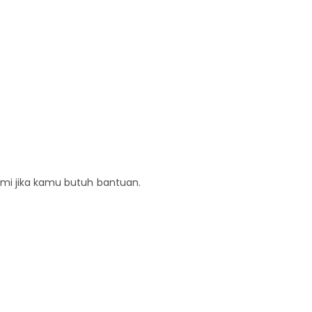
ami jika kamu butuh bantuan.