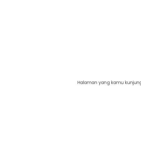
Halaman yang kamu kunjungi 