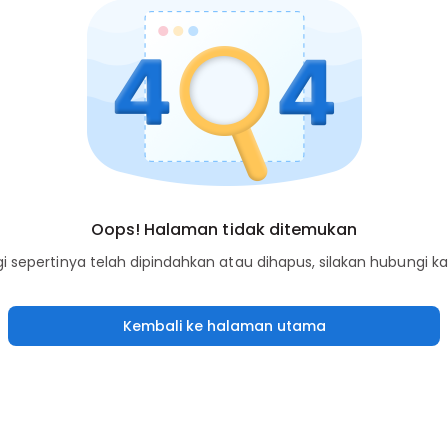
Oops! Halaman tidak ditemukan
sepertinya telah dipindahkan atau dihapus, silakan hubungi k
Kembali ke halaman utama