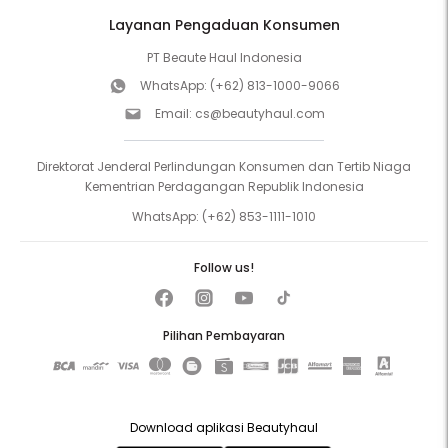
Layanan Pengaduan Konsumen
PT Beaute Haul Indonesia
WhatsApp:
(+62) 813-1000-9066
Email:
cs@beautyhaul.com
Direktorat Jenderal Perlindungan Konsumen dan Tertib Niaga
Kementrian Perdagangan Republik Indonesia
WhatsApp:
(+62) 853-1111-1010
Follow us!
Pilihan Pembayaran
Download aplikasi Beautyhaul