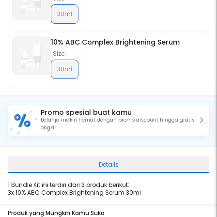
30ml
10% ABC Complex Brightening Serum
Size:
30ml
Promo spesial buat kamu
Belanja makin hemat dengan promo discount hingga gratis
ongkir!
Details
1 Bundle Kit ini terdiri dari 3 produk berikut:
3x
10% ABC Complex Brightening Serum 30ml
Produk yang Mungkin Kamu Suka