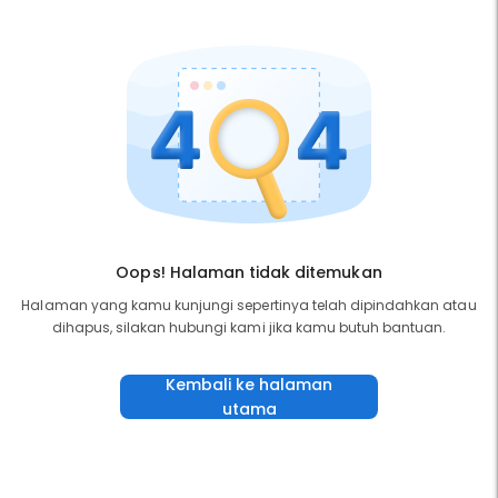
Oops! Halaman tidak ditemukan
Halaman yang kamu kunjungi sepertinya telah dipindahkan atau
dihapus, silakan hubungi kami jika kamu butuh bantuan.
Kembali ke halaman
utama