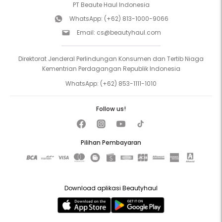
PT Beaute Haul Indonesia
WhatsApp:
(+62) 813-1000-9066
Email:
cs@beautyhaul.com
Direktorat Jenderal Perlindungan Konsumen dan Tertib Niaga
Kementrian Perdagangan Republik Indonesia
WhatsApp:
(+62) 853-1111-1010
Follow us!
Pilihan Pembayaran
Download aplikasi Beautyhaul