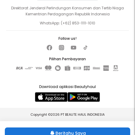
Direktorat Jenderal Perlindungan Konsumen dan Tertib Niaga
Kementrian Perdagangan Republik Indonesia
WhatsApp:
(+62) 853-1111-1010
Follow us!
Pilihan Pembayaran
Download aplikasi Beautyhaul
Copyright ©2026 PT BEAUTE HAUL INDONESIA
Beritahu Saya