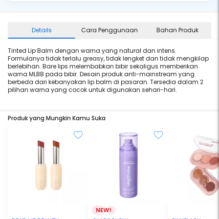
Details
Cara Penggunaan
Bahan Produk
Tinted Lip Balm dengan warna yang natural dan intens.
Formulanya tidak terlalu greasy, tidak lengket dan tidak mengkilap
berlebihan. Bare lips melembabkan bibir sekaligus memberikan
warna MLBB pada bibir. Desain produk anti-mainstream yang
berbeda dari kebanyakan lip balm di pasaran. Tersedia dalam 2
pilihan warna yang cocok untuk digunakan sehari-hari.
Produk yang Mungkin Kamu Suka