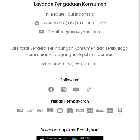
Layanan Pengaduan Konsumen
PT Beaute Haul Indonesia
WhatsApp:
(+62) 813-1000-9066
Email:
cs@beautyhaul.com
Direktorat Jenderal Perlindungan Konsumen dan Tertib Niaga
Kementrian Perdagangan Republik Indonesia
WhatsApp:
(+62) 853-1111-1010
Follow us!
Pilihan Pembayaran
Download aplikasi Beautyhaul