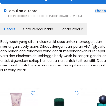
Lihat
Temukan di Store
Ketersediaan stock dapat berubah sewaktu-waktu
Details
Cara Penggunaan
Bahan Produk
Body wash yang diformulasikan khusus untuk mencegah dan
menangani body acne. Dibuat dengan campuran AHA (glycolic
dan bahan dari tanaman yang dapat menenangkan kulit sepert
vera dan niacinamide, sehingga body wash ini sangat gentle, 
untuk digunakan setiap hari dan aman untuk kulit sensitif. Dapa
membantu untuk menyamarkan keratosis pilaris dan menghal
kulit yang kasar.