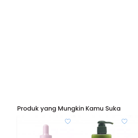
Produk yang Mungkin Kamu Suka