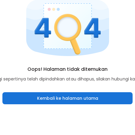
Oops! Halaman tidak ditemukan
sepertinya telah dipindahkan atau dihapus, silakan hubungi k
Kembali ke halaman utama