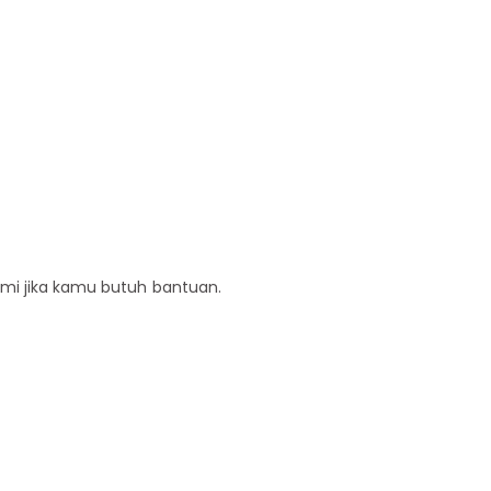
ami jika kamu butuh bantuan.