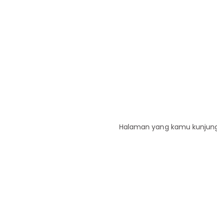
Halaman yang kamu kunjungi 