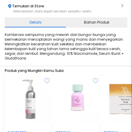
Temukan di Store
Ketersediaan stock dapat berubah sewaktu-waktu
Details
Bahan Produk
Kombinasi sempurna yang mewah dari bunga-bunga yang
bermekaran menciptakan wangi yang manis dan menyegarkan.
Meningkatkan kecerahan kulit seketika dan memberikan
kelembapan kulit yang tahan lama sehingga kulit terasa cerah,
segar, dan lembut. Mengandung: 10% Niacinamide, Serum Burst +
Glutathione.
Produk yang Mungkin Kamu Suka