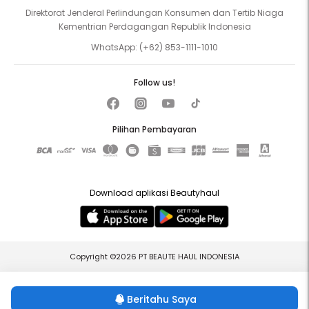
Direktorat Jenderal Perlindungan Konsumen dan Tertib Niaga
Kementrian Perdagangan Republik Indonesia
WhatsApp:
(+62) 853-1111-1010
Follow us!
Pilihan Pembayaran
Download aplikasi Beautyhaul
Copyright ©2026 PT BEAUTE HAUL INDONESIA
Beritahu Saya