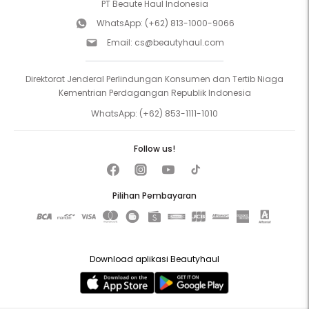
PT Beaute Haul Indonesia
WhatsApp:
(+62) 813-1000-9066
Email:
cs@beautyhaul.com
Direktorat Jenderal Perlindungan Konsumen dan Tertib Niaga
Kementrian Perdagangan Republik Indonesia
WhatsApp:
(+62) 853-1111-1010
Follow us!
Pilihan Pembayaran
Download aplikasi Beautyhaul