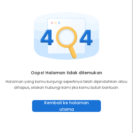
Oops! Halaman tidak ditemukan
Halaman yang kamu kunjungi sepertinya telah dipindahkan atau
dihapus, silakan hubungi kami jika kamu butuh bantuan.
Kembali ke halaman
utama