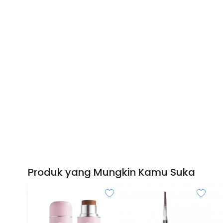
Produk yang Mungkin Kamu Suka