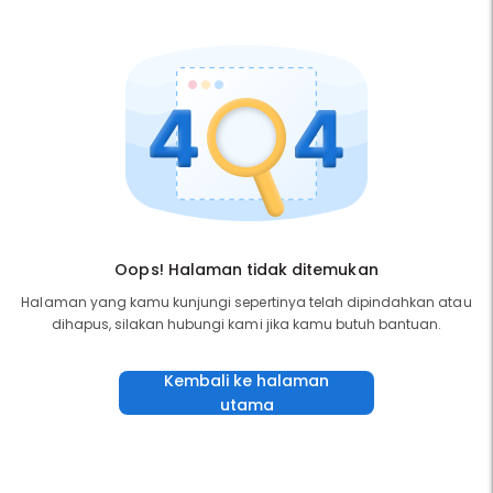
Oops! Halaman tidak ditemukan
Halaman yang kamu kunjungi sepertinya telah dipindahkan atau
dihapus, silakan hubungi kami jika kamu butuh bantuan.
Kembali ke halaman
utama