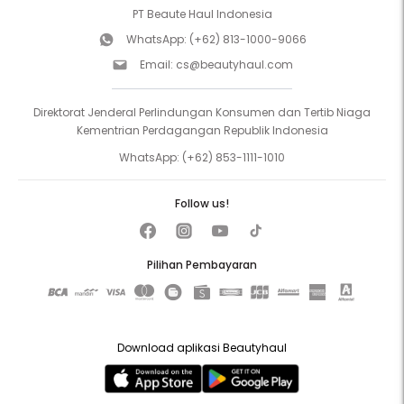
PT Beaute Haul Indonesia
WhatsApp:
(+62) 813-1000-9066
Email:
cs@beautyhaul.com
Direktorat Jenderal Perlindungan Konsumen dan Tertib Niaga
Kementrian Perdagangan Republik Indonesia
WhatsApp:
(+62) 853-1111-1010
Follow us!
Pilihan Pembayaran
Download aplikasi Beautyhaul