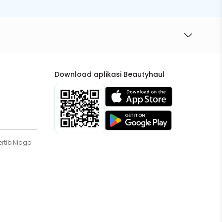
Download aplikasi Beautyhaul
rtib Niaga