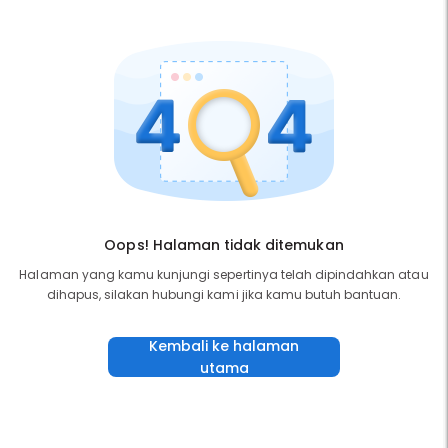
Oops! Halaman tidak ditemukan
Halaman yang kamu kunjungi sepertinya telah dipindahkan atau
dihapus, silakan hubungi kami jika kamu butuh bantuan.
Kembali ke halaman
utama