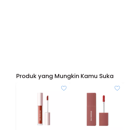
Produk yang Mungkin Kamu Suka