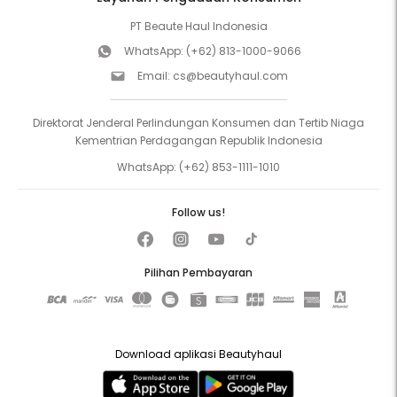
PT Beaute Haul Indonesia
WhatsApp:
(+62) 813-1000-9066
Email:
cs@beautyhaul.com
Direktorat Jenderal Perlindungan Konsumen dan Tertib Niaga
Kementrian Perdagangan Republik Indonesia
WhatsApp:
(+62) 853-1111-1010
Follow us!
Pilihan Pembayaran
Download aplikasi Beautyhaul