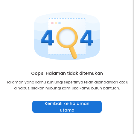
Oops! Halaman tidak ditemukan
Halaman yang kamu kunjungi sepertinya telah dipindahkan atau
dihapus, silakan hubungi kami jika kamu butuh bantuan.
Kembali ke halaman
utama