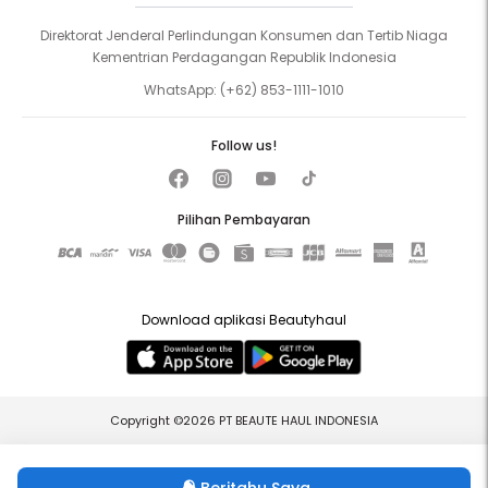
Direktorat Jenderal Perlindungan Konsumen dan Tertib Niaga
Kementrian Perdagangan Republik Indonesia
WhatsApp:
(+62) 853-1111-1010
Follow us!
Pilihan Pembayaran
Download aplikasi Beautyhaul
Copyright ©2026 PT BEAUTE HAUL INDONESIA