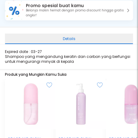
Promo spesial buat kamu
Belanja makin hemat dengan promo discount hingga gratis
ongkir!
Details
Expired date : 03-27
Shampoo yang mengandung keratin dan carbon yang berfungsi
untuk mengurangi minyak di kepala
Produk yang Mungkin Kamu Suka