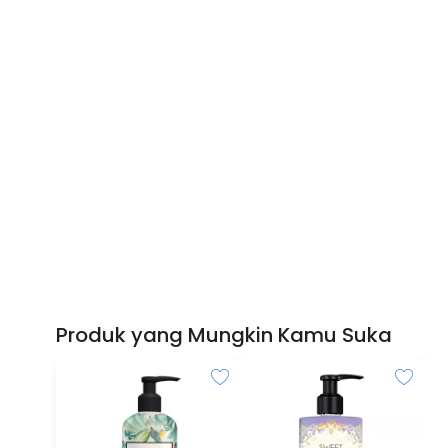
Produk yang Mungkin Kamu Suka