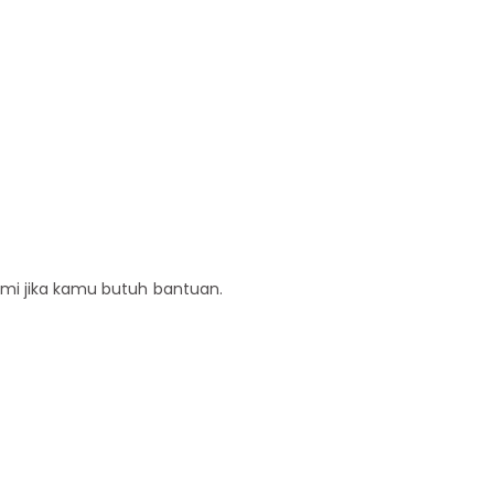
ami jika kamu butuh bantuan.