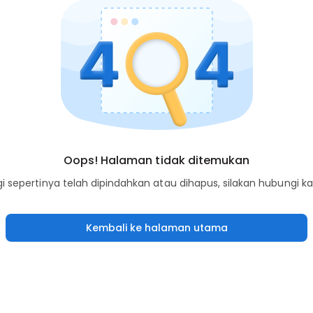
Oops! Halaman tidak ditemukan
sepertinya telah dipindahkan atau dihapus, silakan hubungi k
Kembali ke halaman utama