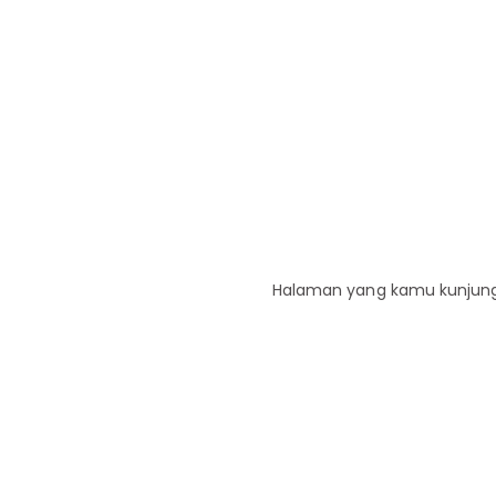
Halaman yang kamu kunjungi 