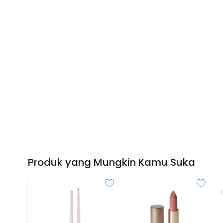
Produk yang Mungkin Kamu Suka