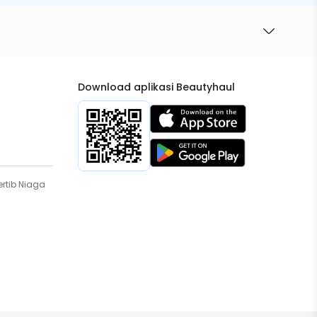
Download aplikasi Beautyhaul
rtib Niaga