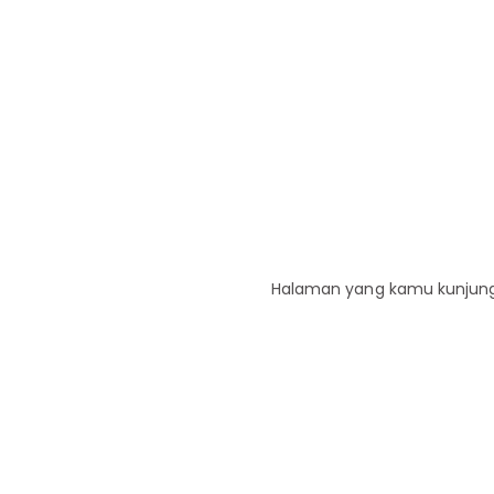
Halaman yang kamu kunjungi 