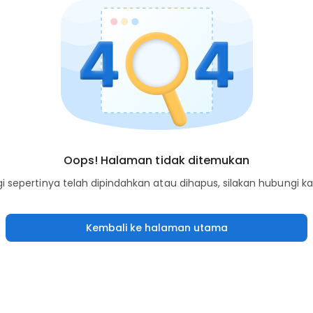
Oops! Halaman tidak ditemukan
sepertinya telah dipindahkan atau dihapus, silakan hubungi k
Kembali ke halaman utama