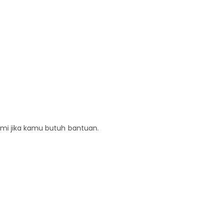
ami jika kamu butuh bantuan.