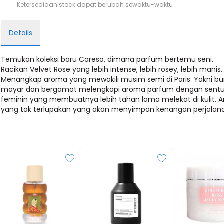
Ketersediaan stock dapat berubah sewaktu-waktu
Details
Temukan koleksi baru Careso, dimana parfum bertemu seni.
Racikan Velvet Rose yang lebih intense, lebih rosey, lebih manis.
Menangkap aroma yang mewakili musim semi di Paris. Yakni b
mayar dan bergamot melengkapi aroma parfum dengan sent
feminin yang membuatnya lebih tahan lama melekat di kulit. 
yang tak terlupakan yang akan menyimpan kenangan perjalan