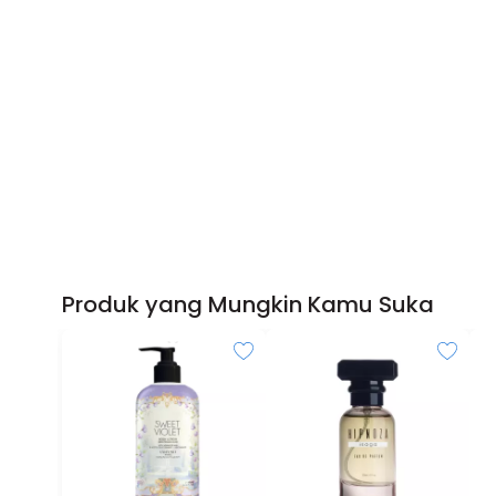
Produk yang Mungkin Kamu Suka