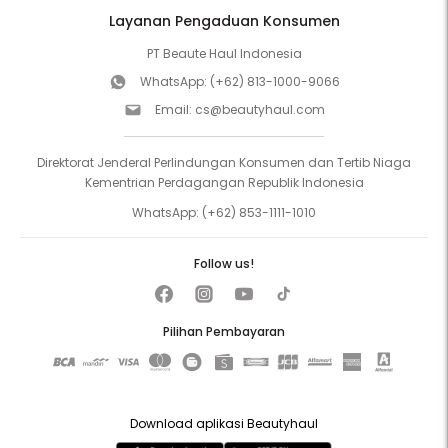
Layanan Pengaduan Konsumen
PT Beaute Haul Indonesia
WhatsApp:
(+62) 813-1000-9066
Email:
cs@beautyhaul.com
Direktorat Jenderal Perlindungan Konsumen dan Tertib Niaga
Kementrian Perdagangan Republik Indonesia
WhatsApp:
(+62) 853-1111-1010
Follow us!
Pilihan Pembayaran
Download aplikasi Beautyhaul