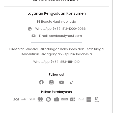
Layanan Pengaduan Konsumen
PT Beaute Haul Indonesia
WhatsApp:
(+62) 813-1000-9066
Email:
cs@beautyhaul.com
Direktorat Jenderal Perlindungan Konsumen dan Tertib Niaga
Kementrian Perdagangan Republik Indonesia
WhatsApp:
(+62) 853-1111-1010
Follow us!
Pilihan Pembayaran