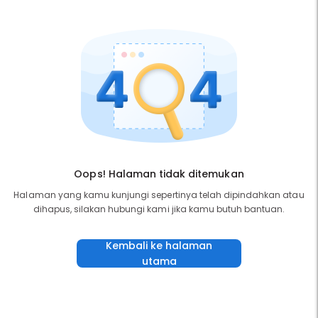
Oops! Halaman tidak ditemukan
Halaman yang kamu kunjungi sepertinya telah dipindahkan atau
dihapus, silakan hubungi kami jika kamu butuh bantuan.
Kembali ke halaman
utama