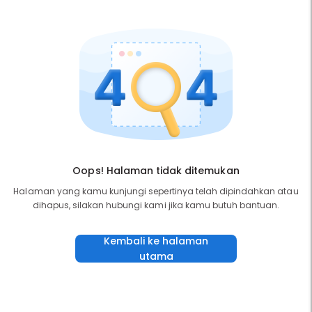
Oops! Halaman tidak ditemukan
Halaman yang kamu kunjungi sepertinya telah dipindahkan atau
dihapus, silakan hubungi kami jika kamu butuh bantuan.
Kembali ke halaman
utama