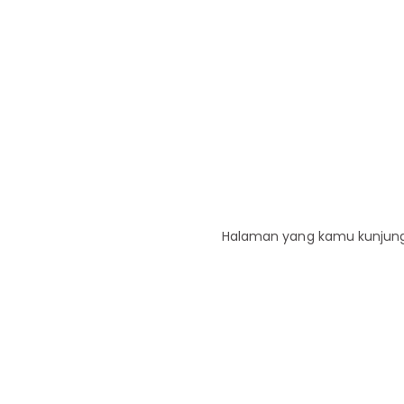
Halaman yang kamu kunjungi 