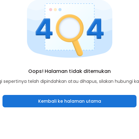
Oops! Halaman tidak ditemukan
sepertinya telah dipindahkan atau dihapus, silakan hubungi k
Kembali ke halaman utama