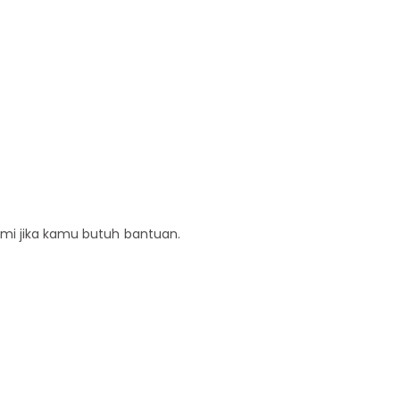
ami jika kamu butuh bantuan.