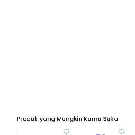
Produk yang Mungkin Kamu Suka