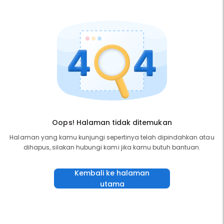
Oops! Halaman tidak ditemukan
Halaman yang kamu kunjungi sepertinya telah dipindahkan atau
dihapus, silakan hubungi kami jika kamu butuh bantuan.
Kembali ke halaman
utama