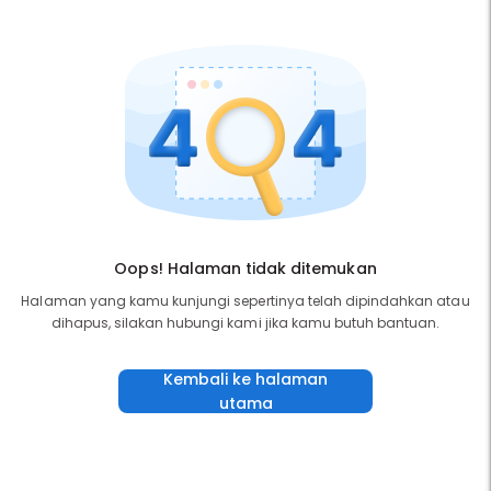
Oops! Halaman tidak ditemukan
Halaman yang kamu kunjungi sepertinya telah dipindahkan atau
dihapus, silakan hubungi kami jika kamu butuh bantuan.
Kembali ke halaman
utama